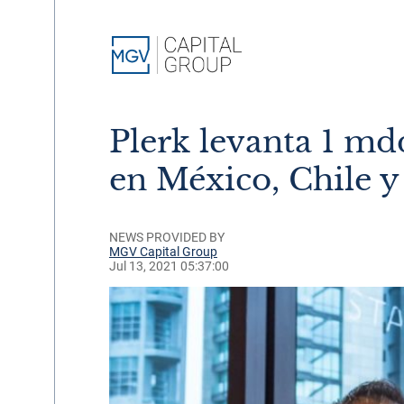
Plerk levanta 1 md
en México, Chile 
NEWS PROVIDED BY
MGV Capital Group
Jul 13, 2021 05:37:00