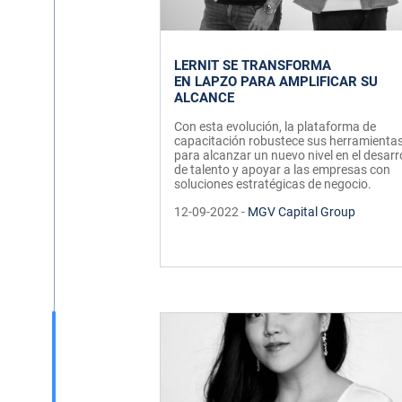
LERNIT SE TRANSFORMA
EN LAPZO PARA AMPLIFICAR SU
ALCANCE
Con esta evolución, la plataforma de
capacitación robustece sus herramienta
para alcanzar un nuevo nivel en el desarr
de talento y apoyar a las empresas con
soluciones estratégicas de negocio.
12-09-2022 -
MGV Capital Group