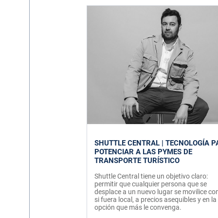
SHUTTLE CENTRAL | TECNOLOGÍA P
POTENCIAR A LAS PYMES DE
TRANSPORTE TURÍSTICO
Shuttle Central tiene un objetivo claro:
permitir que cualquier persona que se
desplace a un nuevo lugar se movilice c
si fuera local, a precios asequibles y en la
opción que más le convenga.