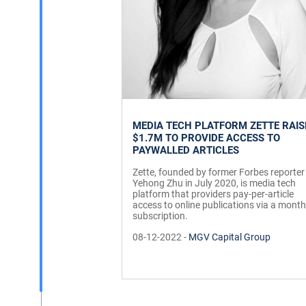
MEDIA TECH PLATFORM ZETTE RAIS
$1.7M TO PROVIDE ACCESS TO
PAYWALLED ARTICLES
Zette, founded by former Forbes reporter
Yehong Zhu in July 2020, is media tech
platform that providers pay-per-article
access to online publications via a month
subscription.
08-12-2022 -
MGV Capital Group